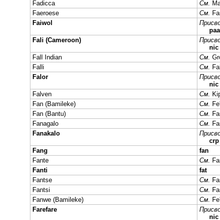
Fadicca
См.
Ma
Faeroese
См.
Fa
Faiwol
Присво
paa
Fali (Cameroon)
Присво
nic
Fall Indian
См.
Gr
Falli
См.
Fa
Falor
Присво
nic
Falven
См.
Ki
Fan (Bamileke)
См.
Fe'
Fan (Bantu)
См.
Fa
Fanagalo
См.
Fa
Fanakalo
Присво
crp
Fang
fan
Fante
См.
Fa
Fanti
fat
Fantse
См.
Fa
Fantsi
См.
Fa
Fanwe (Bamileke)
См.
Fe'
Farefare
Присво
nic