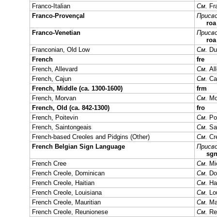
Franco-Italian
См.
Fr
Franco-Provençal
Присво
roa
Franco-Venetian
Присво
roa
Franconian, Old Low
См.
Du
French
fre
French, Allevard
См.
Al
French, Cajun
См.
Ca
French, Middle (ca. 1300-1600)
frm
French, Morvan
См.
Mo
French, Old (ca. 842-1300)
fro
French, Poitevin
См.
Po
French, Saintongeais
См.
Sa
French-based Creoles and Pidgins (Other)
См.
Cr
French Belgian Sign Language
Присво
sg
French Cree
См.
Mi
French Creole, Dominican
См.
Do
French Creole, Haitian
См.
Ha
French Creole, Louisiana
См.
Lo
French Creole, Mauritian
См.
Ma
French Creole, Reunionese
См.
Re