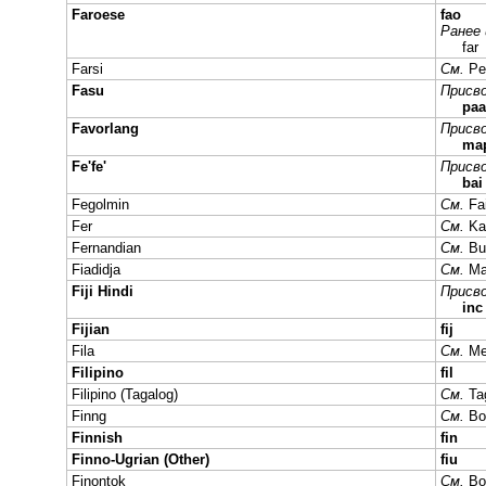
Faroese
fao
Ранее 
far
Farsi
См.
Pe
Fasu
Присво
paa
Favorlang
Присво
ma
Fe'fe'
Присво
bai
Fegolmin
См.
Fa
Fer
См.
Ka
Fernandian
См.
Bu
Fiadidja
См.
Ma
Fiji Hindi
Присво
inc
Fijian
fij
Fila
См.
Me
Filipino
fil
Filipino (Tagalog)
См.
Ta
Finng
См.
Bo
Finnish
fin
Finno-Ugrian (Other)
fiu
Finontok
См.
Bo