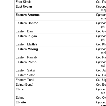
East Slavic
См.
Ru
East Uvean
Присво
ma
Eastern Arrernte
Присво
aus
Eastern Bontoc
Присво
phi
Eastern Dan
См.
Gw
Eastern Ifugao
Присво
phi
Eastern Maithili
См.
Kho
Eastern Mnong
Присво
mk
Eastern Panjabi
См.
Pa
Eastern Pomo
Присво
nai
Eastern Sakai
См.
Ja
Eastern Sotho
См.
Pa
Eastern Turki
См.
Ui
Ebina (Bena)
См.
Be
Ebira
Присво
nic
Ebkuo
См.
Ok
Eblaite
Присво
se