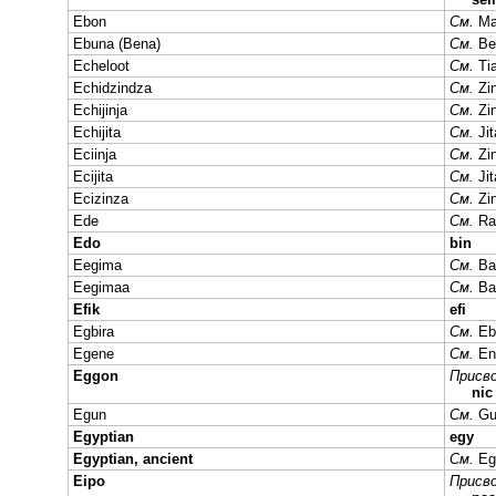
Ebon
См.
Ma
Ebuna (Bena)
См.
Be
Echeloot
См.
Tia
Echidzindza
См.
Zi
Echijinja
См.
Zi
Echijita
См.
Jit
Eciinja
См.
Zi
Ecijita
См.
Jit
Ecizinza
См.
Zi
Ede
См.
Ra
Edo
bin
Eegima
См.
Ba
Eegimaa
См.
Ba
Efik
efi
Egbira
См.
Eb
Egene
См.
En
Eggon
Присво
nic
Egun
См.
Gu
Egyptian
egy
Egyptian, ancient
См.
Eg
Eipo
Присво