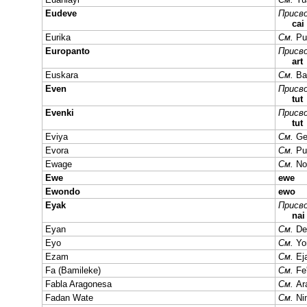
Eudeve
Присво
cai
Eurika
См.
Pu
Europanto
Присво
art
Euskara
См.
Ba
Even
Присво
tut
Evenki
Присво
tut
Eviya
См.
Ge
Evora
См.
Pu
Ewage
См.
No
Ewe
ewe
Ewondo
ewo
Eyak
Присво
nai
Eyan
См.
De
Eyo
См.
Yo
Ezam
См.
Ej
Fa (Bamileke)
См.
Fe'
Fabla Aragonesa
См.
Ar
Fadan Wate
См.
Ni