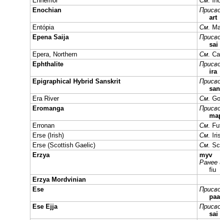
Ennemor
См.
Ino
Enochian
Присво
art
Entópia
См.
Ma
Epena Saija
Присво
sai
Epera, Northern
См.
Ca
Ephthalite
Присво
ira
Epigraphical Hybrid Sanskrit
Присво
san
Era River
См.
Go
Eromanga
Присво
ma
Erronan
См.
Fu
Erse (Irish)
См.
Iri
Erse (Scottish Gaelic)
См.
Sc
Erzya
myv
Ранее 
fi
Erzya Mordvinian
Ese
Присво
paa
Ese Ejja
Присво
sai