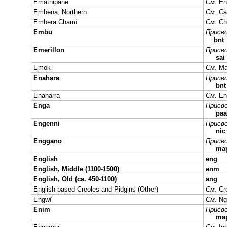
Emathipane
См.
En
Embena, Northern
См.
Ca
Embera Chamí
См.
Ch
Embu
Присво
bnt
Emerillon
Присво
sai
Emok
См.
Ma
Enahara
Присво
bnt
Enaharra
См.
En
Enga
Присво
paa
Engenni
Присво
nic
Enggano
Присво
ma
English
eng
English, Middle (1100-1500)
enm
English, Old (ca. 450-1100)
ang
English-based Creoles and Pidgins (Other)
См.
Cr
Engwî
См.
Ng
Enim
Присво
ma