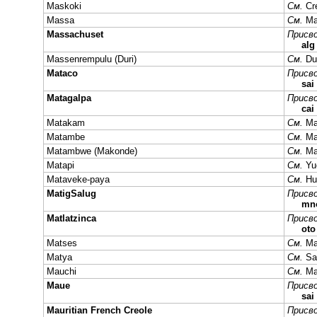
Maskoki
См.
Cr
Massa
См.
Ma
Massachuset
Присво
alg
Massenrempulu (Duri)
См.
Du
Mataco
Присво
sai
Matagalpa
Присво
cai
Matakam
См.
Ma
Matambe
См.
Ma
Matambwe (Makonde)
См.
Ma
Matapi
См.
Yu
Mataveke-paya
См.
Hu
MatigSalug
Присво
mn
Matlatzinca
Присво
oto
Matses
См.
Ma
Matya
См.
Sa
Mauchi
См.
Ma
Maue
Присво
sai
Mauritian French Creole
Присво