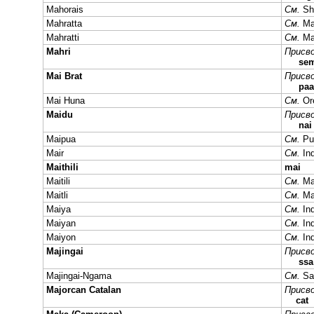
Mahorais
См.
Sh
Mahratta
См.
Ma
Mahratti
См.
Ma
Mahri
Присво
se
Mai Brat
Присво
paa
Mai Huna
См.
Or
Maidu
Присво
nai
Maipua
См.
Pu
Mair
См.
In
Maithili
mai
Maitili
См.
Mai
Maitli
См.
Mai
Maiya
См.
In
Maiyan
См.
In
Maiyon
См.
In
Majingai
Присво
ssa
Majingai-Ngama
См.
Sa
Majorcan Catalan
Присво
cat