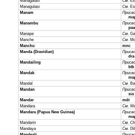
Managalasi
См.
Es
Managulasi
См.
Es
Manam
Присво
ma
Manambu
Присво
paa
Manape
См.
Ga
Manche
См.
Mo
Manchu
mnc
Manda (Dravidian)
Присво
dr
Mandailing
Присво
btk
Mandak
Присво
ma
Mandal
См.
Ba
Mandan
Присво
sio
Mandar
mdr
Mandara
См.
Wa
Mandara (Papua New Guinea)
Присво
ma
Mandarin
См.
Ch
Mandaya
См.
Di
Mandeali
Присво