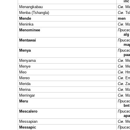
inc
Menangkabau
См.
Mi
Menba (Tshangla)
См.
Ts
Mende
men
Meninka
См.
Ma
Menominee
Присво
alg
Mentawai
Присво
ma
Menya
Присво
paa
Menyama
См.
Me
Menye
См.
Me
Meo
См.
Hm
Mereo
См.
Em
Merida
См.
Za
Merina
См.
Ma
Merringar
См.
Ma
Meru
Присво
bnt
Mescalero
Присво
aрa
Messapian
См.
Me
Messapic
Присво