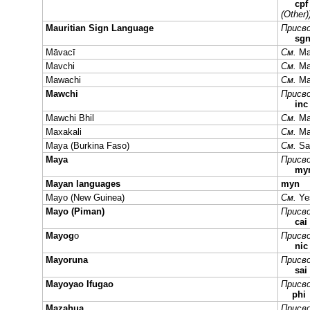
cpf
(Other)
Mauritian Sign Language
Присво
sg
Māvacī
См.
Ma
Mavchi
См.
Ma
Mawachi
См.
Ma
Mawchi
Присво
inc
Mawchi Bhil
См.
Ma
Maxakali
См.
Ma
Maya (Burkina Faso)
См.
Sa
Maya
Присво
my
Mayan languages
myn
Mayo (New Guinea)
См.
Ye
Mayo (Piman)
Присво
cai
Mayog
o
Присво
nic
Mayoruna
Присво
sai
Mayoyao Ifugao
Присво
phi
Mazahua
Присво