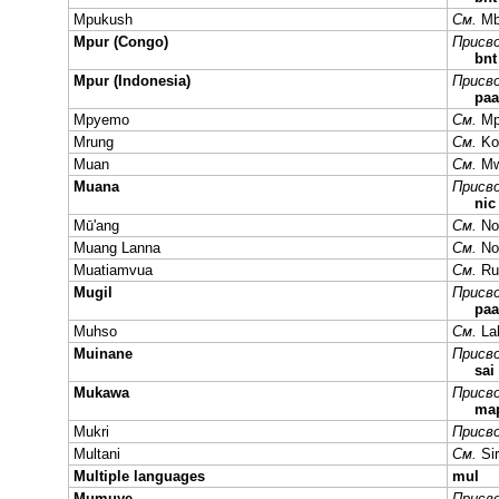
Mpukush
См.
Mb
Mpur (Congo)
Присво
bnt
Mpur (Indonesia)
Присво
pa
Mpyemo
См.
Mp
Mrung
См.
Ko
Muan
См.
M
Muana
Присво
nic
Mū'ang
См.
No
Muang Lanna
См.
No
Muatiamvua
См.
Ru
Mugil
Присво
paa
Muhso
См.
La
Muinane
Присво
sai
Mukawa
Присво
ma
Mukri
Присв
Multani
См.
Sir
Multiple languages
mul
Mumuye
Присво