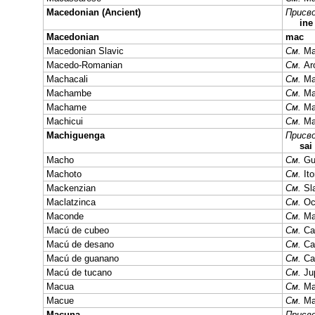
Macedonian (Ancient)
Присво
ine
Macedonian
mac
Macedonian Slavic
См.
Ma
Macedo-Romanian
См.
Ar
Machacali
См.
Ma
Machambe
См.
Ma
Machame
См.
Ma
Machicui
См.
Ma
Machiguenga
Присво
sai
Macho
См.
Gu
Machoto
См.
It
Mackenzian
См.
Sl
Maclatzinca
См.
Oc
Maconde
См.
Ma
Macú de cubeo
См.
Ca
Macú de desano
См.
Ca
Macú de guanano
См.
Ca
Macú de tucano
См.
Ju
Macua
См.
Ma
Macue
См.
Ma
Macuna
Присво