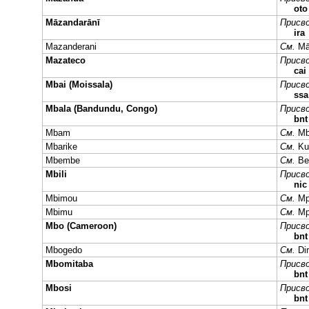
oto
Māzandarānī
Присво
ira
Mazanderani
См.
Mā
Mazateco
Присво
cai
Mbai (Moissala)
Присво
ssa
Mbala (Bandundu, Congo)
Присво
bnt
Mbam
См.
M
Mbarike
См.
Ku
Mbembe
См.
Be
Mbili
Присво
nic
Mbimou
См.
Mp
Mbimu
См.
Mp
Mbo (Cameroon)
Присво
bnt
Mbogedo
См.
Dir
Mbomitaba
Присво
bnt
Mbosi
Присво
bnt