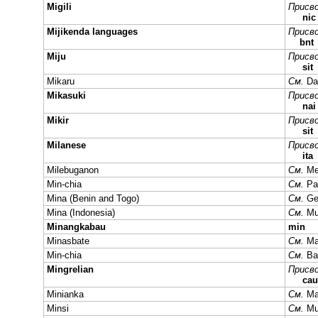
Migili
Присво
nic
Mijikenda languages
Присво
bnt
Miju
Присво
sit
Mikaru
См.
Dar
Mikasuki
Присво
nai
Mikir
Присво
sit
Milanese
Присво
ita
Milebuganon
См.
Me
Min-chia
См.
Pa
Mina (Benin and Togo)
См.
Ge
Mina (Indonesia)
См.
Mu
Minangkabau
min
Minasbate
См.
Ma
Min-chia
См.
Ba
Mingrelian
Присво
cau
Minianka
См.
Ma
Minsi
См.
Mu