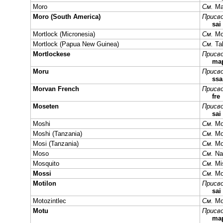
Moro
См.
Ma
Moro (South America)
Присво
sai
Mortlock (Micronesia)
См.
Mo
Mortlock (Papua New Guinea)
См.
Ta
Mortlockese
Присво
ma
Moru
Присво
ssa
Morvan French
Присво
fre
Moseten
Присво
sai
Moshi
См.
Mo
Moshi (Tanzania)
См.
Mo
Mosi (Tanzania)
См.
Mo
Moso
См.
Na
Mosquito
См.
Mi
Mossi
См.
Mo
Motilon
Присво
sai
Motozintlec
См.
Mo
Motu
Присво
ma