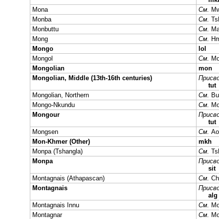
Mona
См.
M
Monba
См.
Ts
Monbuttu
См.
Ma
Mong
См.
Hm
Mongo
lol
Mongol
См.
Mo
Mongolian
mon
Mongolian, Middle (13th-16th centuries)
Присво
tut
Mongolian, Northern
См.
Bu
Mongo-Nkundu
См.
Mo
Mongour
Присво
tut
Mongsen
См.
Ao
Mon-Khmer (Other)
mkh
Monpa (Tshangla)
См.
Ts
Monpa
Присво
sit
Montagnais (Athapascan)
См.
Ch
Montagnais
Присво
alg
Montagnais Innu
См.
Mo
Montagnar
См.
Mo