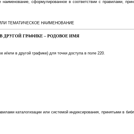
ое наименование, сформулированное в соответствии с правилами, пр
 ИЛИ ТЕМАТИЧЕСКОЕ НАИМЕНОВАНИЕ
В ДРУГОЙ ГРАФИКЕ – РОДОВОЕ ИМЯ
е и/или в другой графике) для точки доступа в поле 220.
авилами каталогизации или системой индексирования, принятыми в би