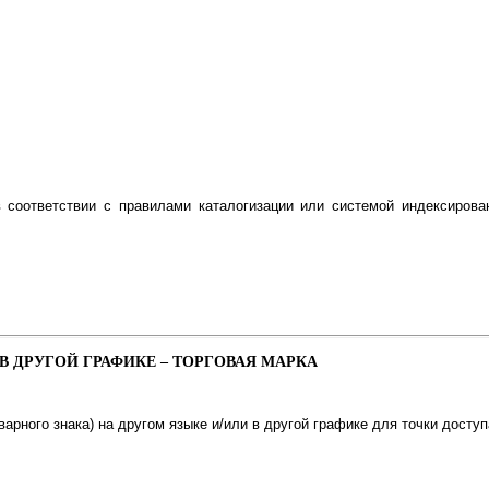
 соответствии с правилами каталогизации или системой индексиров
В ДРУГОЙ ГРАФИКЕ – ТОРГОВАЯ МАРКА
арного знака) на другом языке и/или в другой графике для точки доступ