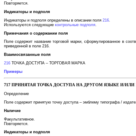
Повторяется.
Индикаторы и подполя
Индикаторы и подполя определены в описании поля
216
.
Используются следующие
контрольные подполя
.
Примечания о содержании поля
Поле содержит название торговой марки, сформулированное в соот
приведенной в поле 216.
Взаимосвязанные поля
216
ТОЧКА ДОСТУПА – ТОРГОВАЯ МАРКА
Примеры
717 ПРИНЯТАЯ ТОЧКА ДОСТУПА НА ДРУГОМ ЯЗЫКЕ И/ИЛИ 
Определение
Поле содержит принятую точку доступа – эмблему типографа / издател
Наличие
Факультативное.
Повторяется.
Индикаторы и подполя