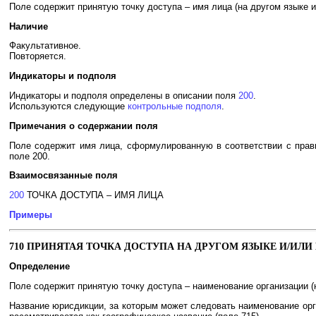
Поле содержит принятую точку доступа – имя лица (на другом языке и/
Наличие
Факультативное.
Повторяется.
Индикаторы и подполя
Индикаторы и подполя определены в описании поля
200
.
Используются следующие
контрольные подполя
.
Примечания о содержании поля
Поле содержит имя лица, сформулированную в соответствии с прав
поле 200.
Взаимосвязанные поля
200
ТОЧКА ДОСТУПА – ИМЯ ЛИЦА
Примеры
710 ПРИНЯТАЯ ТОЧКА ДОСТУПА НА ДРУГОМ ЯЗЫКЕ И/ИЛИ
Определение
Поле содержит принятую точку доступа – наименование организации (н
Название юрисдикции, за которым может следовать наименование орг