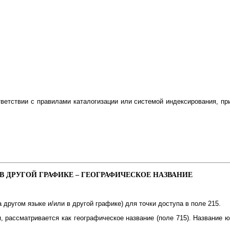
ветствии с правилами каталогизации или системой индексирования, п
 В ДРУГОЙ ГРАФИКЕ – ГЕОГРАФИЧЕСКОЕ НАЗВАНИЕ
 другом языке и/или в другой графике) для точки доступа в поле 215.
рассматривается как географическое название (поле 715). Название ю