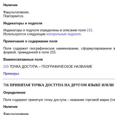
Наличие
Факультативное.
Повторяется.
Индикаторы и подполя
Индикаторы и подполя определены в описании поля
215
.
Используются следующие
контрольные подполя
.
Примечания о содержании поля
Поле содержит географическое наименование, сформулированное в
формой, приведенной в поле 215.
Взаимосвязанные поля
215
ТОЧКА ДОСТУПА – ГЕОГРАФИЧЕСКОЕ НАЗВАНИЕ
Примеры
716 ПРИНЯТАЯ ТОЧКА ДОСТУПА НА ДРУГОМ ЯЗЫКЕ И/ИЛИ 
Определение
Поле содержит принятую точку доступа – название торговой марки (тов
Наличие
Факультативное.