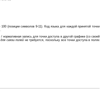
 100 (позиции символов 9-11). Код языка для каждой принятой точки
.
 / нормативная запись для точки доступа в другой графике (со своей
для связи полей
не требуется, поскольку все точки доступа в полях