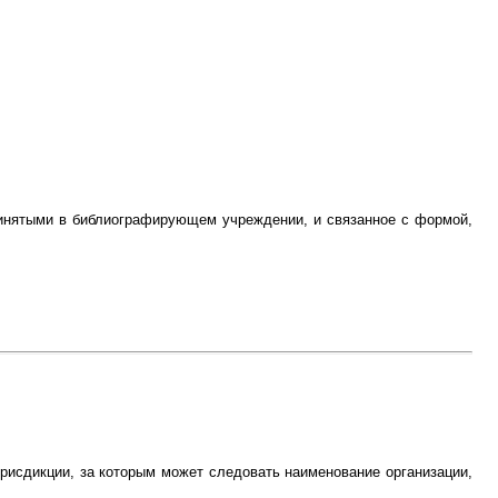
ринятыми в библиографирующем учреждении, и связанное с формой,
рисдикции, за которым может следовать наименование организации,