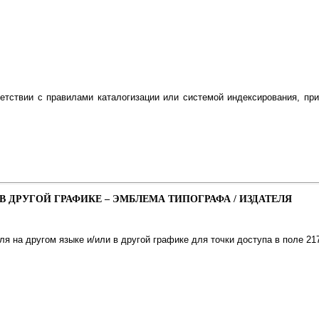
ветствии с правилами каталогизации или системой индексирования, п
В ДРУГОЙ ГРАФИКЕ – ЭМБЛЕМА ТИПОГРАФА / ИЗДАТЕЛЯ
я на другом языке и/или в другой графике для точки доступа в поле 21