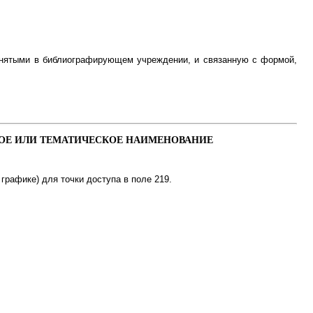
инятыми в библиографирующем учреждении, и связанную с формой,
СКОЕ ИЛИ ТЕМАТИЧЕСКОЕ НАИМЕНОВАНИЕ
графике) для точки доступа в поле 219.