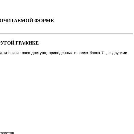
НОЧИТАЕМОЙ ФОРМЕ
РУГОЙ ГРАФИКЕ
для связи точек доступа, приведенных в полях блока 7--, с другими
 текстов