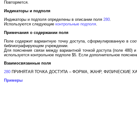
Повторяется.
Индикаторы и подполя
Индикаторы и подполя определены в описании поля
280
.
Используются следующие
контрольные подполя
.
Примечания о содержании поля
Поле содержит вариантную точку доступа, сформулированную в соот
библиографирующем учреждении.
Для пояснения связи между вариантной точкой доступа (поле 480) и
используется контрольное подполе $5. Если дополнительное пояснени
Взаимосвязанные поля
280
ПРИНЯТАЯ ТОЧКА ДОСТУПА – ФОРМА, ЖАНР, ФИЗИЧЕСКИЕ Х
Примеры