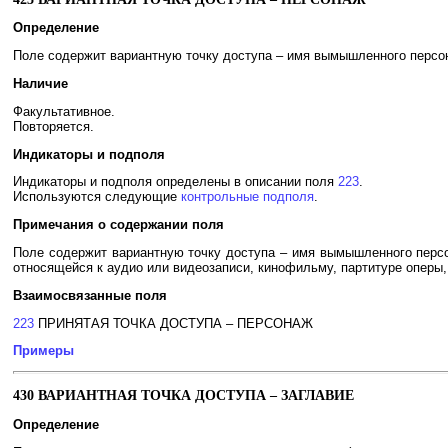
Определение
Поле содержит вариантную точку доступа – имя вымышленного персонаж
Наличие
Факультативное.
Повторяется.
Индикаторы и подполя
Индикаторы и подполя определены в описании поля
223
.
Используются следующие
контрольные подполя
.
Примечания о содержании поля
Поле содержит вариантную точку доступа – имя вымышленного персон
относящейся к аудио или видеозаписи, кинофильму, партитуре оперы, 
Взаимосвязанные поля
223
ПРИНЯТАЯ ТОЧКА ДОСТУПА – ПЕРСОНАЖ
Примеры
430 ВАРИАНТНАЯ ТОЧКА ДОСТУПА – ЗАГЛАВИЕ
Определение