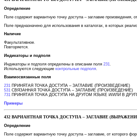
Определение
Поле содержит вариантную точку доступа – заглавие произведения, от 
Поле предназначено для использования в каталогах, в которых реал
Наличие
Факультативное.
Повторяется.
Индикаторы и подполя
Индикаторы и подполя определены в описании поля
231
.
Используются следующие
контрольные подполя
.
Взаимосвязанные поля
231
ПРИНЯТАЯ ТОЧКА ДОСТУПА – ЗАГЛАВИЕ (ПРОИЗВЕДЕНИЕ)
531
СВЯЗАННАЯ ТОЧКА ДОСТУПА – ЗАГЛАВИЕ (ПРОИЗВЕДЕНИЕ)
731
ПРИНЯТАЯ ТОЧКА ДОСТУПА НА ДРУГОМ ЯЗЫКЕ И/ИЛИ В ДРУГ
Примеры
432 ВАРИАНТНАЯ ТОЧКА ДОСТУПА – ЗАГЛАВИЕ (ВЫРАЖЕН
Определение
Поле содержит вариантную точку доступа – заглавие, от которого форм