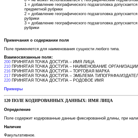
1 = добавление географического подзаголовка допускается 
предметной рубрики
2 = добавление географического подзаголовка допускается
рубрики
3 = добавление географического подзаголовка допускается
рубрики
Примечания о содержании поля
Поле применяется для наименования сущности любого типа.
Взаимосвязанные поля:
200
ПРИНЯТАЯ ТОЧКА ДОСТУПА – ИМЯ ЛИЦА
210
ПРИНЯТАЯ ТОЧКА ДОСТУПА – НАИМЕНОВАНИЕ ОРГАНИЗАЦИ
216
ПРИНЯТАЯ ТОЧКА ДОСТУПА – ТОРГОВАЯ МАРКА
217
ПРИНЯТАЯ ТОЧКА ДОСТУПА – ЭМБЛЕМА ТИПОГРАФА/ИЗДАТЕ
220
ПРИНЯТАЯ ТОЧКА ДОСТУПА – РОДОВОЕ ИМЯ
Примеры
120 ПОЛЕ КОДИРОВАННЫХ ДАННЫХ: ИМЯ ЛИЦА
Определение
Поле содержит кодированные данные фиксированной длины, при наличи
Наличие
Факультативное.