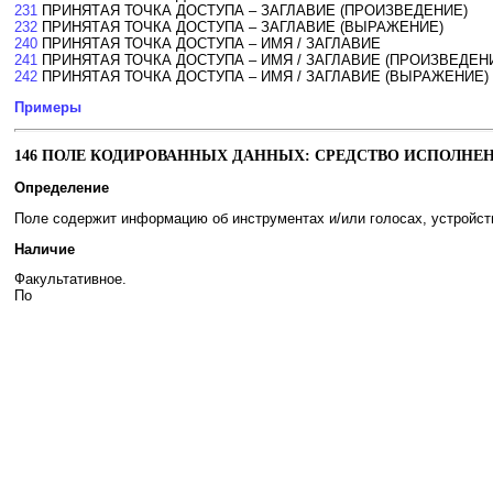
231
ПРИНЯТАЯ ТОЧКА ДОСТУПА – ЗАГЛАВИЕ (ПРОИЗВЕДЕНИЕ)
232
ПРИНЯТАЯ ТОЧКА ДОСТУПА – ЗАГЛАВИЕ (ВЫРАЖЕНИЕ)
240
ПРИНЯТАЯ ТОЧКА ДОСТУПА – ИМЯ / ЗАГЛАВИЕ
241
ПРИНЯТАЯ ТОЧКА ДОСТУПА – ИМЯ / ЗАГЛАВИЕ (ПРОИЗВЕДЕН
242
ПРИНЯТАЯ ТОЧКА ДОСТУПА – ИМЯ / ЗАГЛАВИЕ (ВЫРАЖЕНИЕ)
Примеры
146 ПОЛЕ КОДИРОВАННЫХ ДАННЫХ: СРЕДСТВО ИСПОЛНЕ
Определение
Поле содержит информацию об инструментах и/или голосах, устройст
Наличие
Факультативное.
По