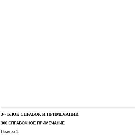
3-- БЛОК СПРАВОК И ПРИМЕЧАНИЙ
300 СПРАВОЧНОЕ ПРИМЕЧАНИЕ
Пример 1.